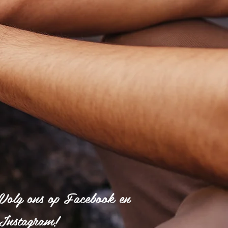
Volg ons op Facebook en
Instagram!